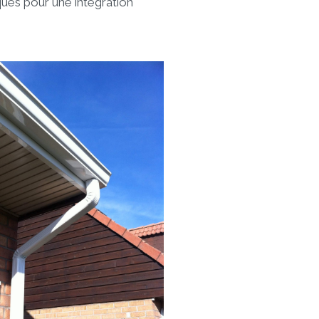
ues pour une intégration