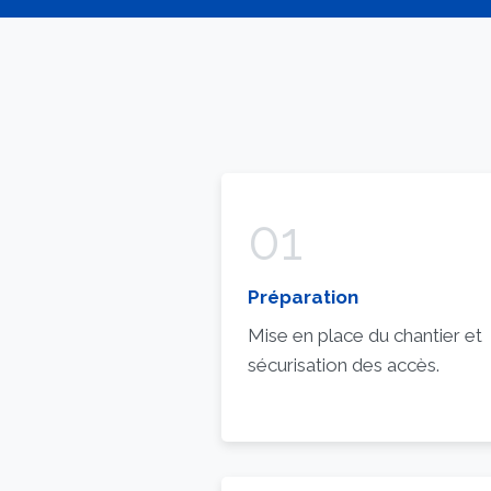
01
Préparation
Mise en place du chantier et
sécurisation des accès.