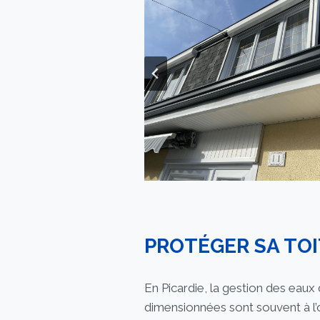
PROTÉGER SA TOI
En Picardie, la gestion des eaux 
dimensionnées sont souvent à l’or