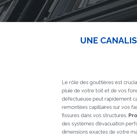
UNE CANALIS
Le rôle des gouttières est crucial
pluie de votre toit et de vos fon
défectueuse peut rapidement caus
remontées capillaires sur vos 
fissures dans vos structures.
Pro
des systèmes d’évacuation perf
dimensions exactes de votre mai