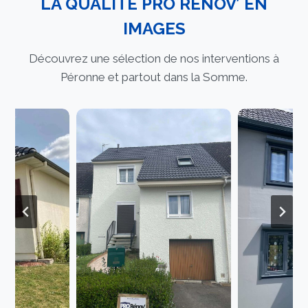
LA QUALITÉ PRO RÉNOV’ EN
IMAGES
Découvrez une sélection de nos interventions à
Péronne et partout dans la Somme.