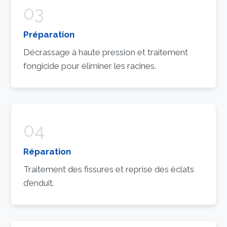
03
Préparation
Décrassage à haute pression et traitement
fongicide pour éliminer les racines.
04
Réparation
Traitement des fissures et reprise des éclats
d’enduit.