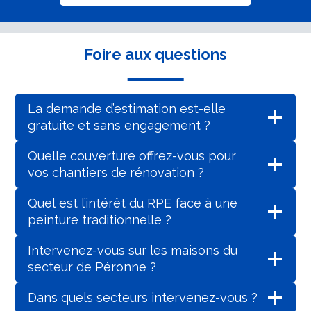
Foire aux questions
La demande d’estimation est-elle
gratuite et sans engagement ?
Quelle couverture offrez-vous pour
vos chantiers de rénovation ?
Quel est l’intérêt du RPE face à une
peinture traditionnelle ?
Intervenez-vous sur les maisons du
secteur de Péronne ?
Dans quels secteurs intervenez-vous ?