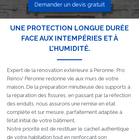
Demander un devis gratuit
UNE PROTECTION LONGUE DURÉE
FACE AUX INTEMPÉRIES ET À
L’HUMIDITÉ.
Expert de la rénovation extérieure à Péronne, Pro
Rénov’ Péronne redonne vie aux murs de votre
maison. De la préparation minutieuse des supports à
la réparation des fissures, en passant par la réfection
des enduits, nous assurons une remise en état
complète et sur mesure, parfaitement adaptée à
l’état initial de votre bâtiment.
Notre priorité est de restituer le cachet authentique
de votre habitation tout en renforçant son