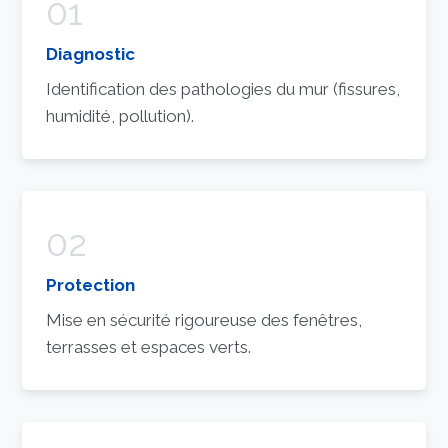
01
Diagnostic
Identification des pathologies du mur (fissures,
humidité, pollution).
02
Protection
Mise en sécurité rigoureuse des fenêtres,
terrasses et espaces verts.