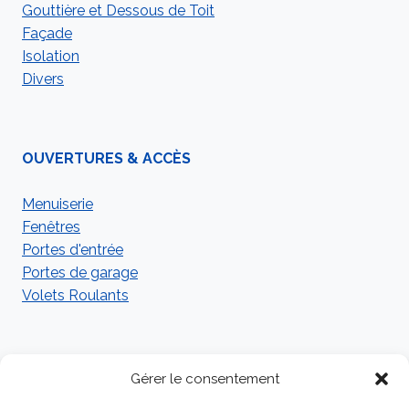
Gouttière et Dessous de Toit
Façade
Isolation
Divers
OUVERTURES & ACCÈS
Menuiserie
Fenêtres
Portes d'entrée
Portes de garage
Volets Roulants
LIENS UTILES
Gérer le consentement