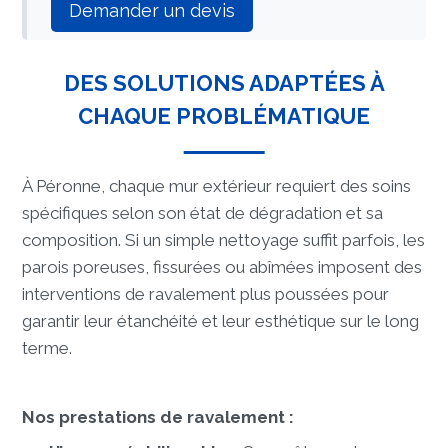
Demander un devis
DES SOLUTIONS ADAPTÉES À
CHAQUE PROBLÉMATIQUE
À Péronne, chaque mur extérieur requiert des soins
spécifiques selon son état de dégradation et sa
composition. Si un simple nettoyage suffit parfois, les
parois poreuses, fissurées ou abîmées imposent des
interventions de ravalement plus poussées pour
garantir leur étanchéité et leur esthétique sur le long
terme.
Nos prestations de ravalement :