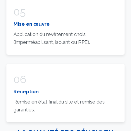
05
Mise en œuvre
Application du revêtement choisi
(imperméabilisant, isolant ou RPE).
06
Réception
Remise en état final du site et remise des
garanties.