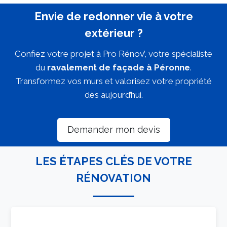
Envie de redonner vie à votre
extérieur ?
Confiez votre projet à Pro Rénov’, votre spécialiste
du
ravalement de façade à Péronne
.
Transformez vos murs et valorisez votre propriété
dès aujourd’hui.
Demander mon devis
LES ÉTAPES CLÉS DE VOTRE
RÉNOVATION