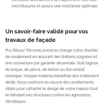
microfissures et assure une résistance optimale.
Un savoir-faire validé pour vos
travaux de façade
Pro Rénov’ Péronne prend en charge votre chantier
de ravalement en assurant des finitions soignées et
une couverture par garantie décennale. Qu’il s’agisse
de brique, de pierre, de béton ou d’un enduit
classique, chaque matériau bénéficie d’un traitement
dédié. Nous mettons en œuvre des revêtements
ciblés pour rafraîchir le design de votre maison tout
en blindant ses structures contre les agressions
climatiques.