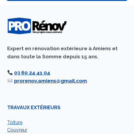
Expert en rénovation extérieure à Amiens et
dans toute la Somme depuis 15 ans.
03 60 24 41 04
prorenov.amiens@gmail.com
TRAVAUX EXTÉRIEURS
Toiture
Couvreur