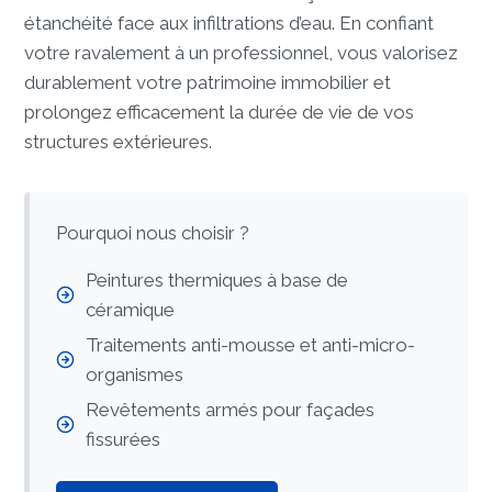
étanchéité face aux infiltrations d’eau. En confiant
votre ravalement à un professionnel, vous valorisez
durablement votre patrimoine immobilier et
prolongez efficacement la durée de vie de vos
structures extérieures.
Pourquoi nous choisir ?
Peintures thermiques à base de
céramique
Traitements anti-mousse et anti-micro-
organismes
Revêtements armés pour façades
fissurées